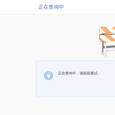
正在查询中
正在查询中，请刷新重试