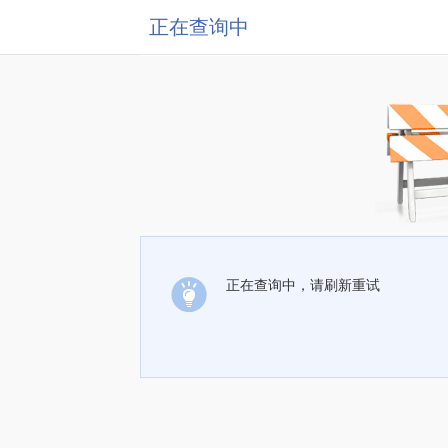
正在查询中
正在查询中，请刷新重试